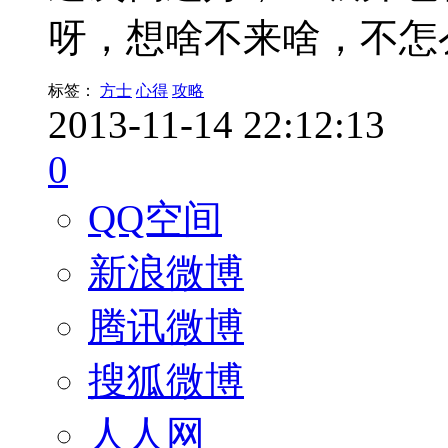
呀，想啥不来啥，不怎么
标签：
方士
心得
攻略
2013-11-14 22:12:13
0
QQ空间
新浪微博
腾讯微博
搜狐微博
人人网