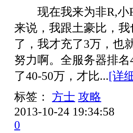
现在我来为非R,小R
来说，我跟土豪比，我
了，我才充了3万，也就
努力啊。全服务器排名
了40-50万，才比...
[详细
标签：
方士
攻略
2013-10-24 19:34:58
0