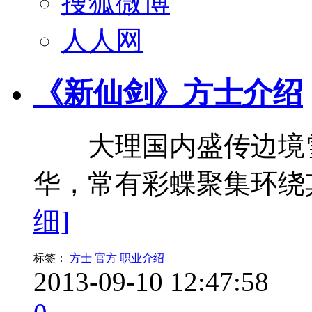
搜狐微博
人人网
《新仙剑》方士介绍
大理国内盛传边境雪
华，常有彩蝶聚集环绕
细]
标签：
方士
官方
职业介绍
2013-09-10 12:47:58