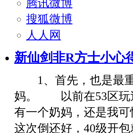
腾讯微博
搜狐微博
人人网
新仙剑非R方士小心
1、首先，也是最重
妈。 以前在53区玩
有一个奶妈，还是我可
这次倒还好，40级开