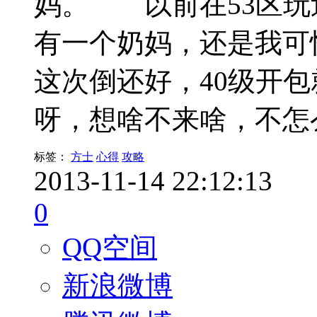
妈。 以前在53区玩
有一个奶妈，还是我可
这次倒还好，40级开
呀，想啥不来啥，不怎么
标签：
方士
心得
攻略
2013-11-14 22:12:13
0
QQ空间
新浪微博